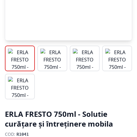
ERLA FRESTO 750ml - Solutie
curățare și întreținere mobila
COD:
R1041