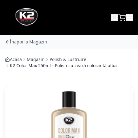
Înapoi la Magazin
Acasă
Magazin
Polish & Lustruire
K2 Color Max 250ml - Polish cu ceară colorantă alba