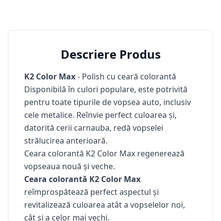
Descriere Produs
K2 Color Max
- Polish cu ceară colorantă
Disponibilă în culori populare, este potrivită
pentru toate tipurile de vopsea auto, inclusiv
cele metalice. Reînvie perfect culoarea și,
datorită cerii carnauba, redă vopselei
strălucirea anterioară.
Ceara colorantă K2 Color Max regenerează
vopseaua nouă și veche.
Ceara colorantă K2 Color Max
reîmprospătează perfect aspectul și
revitalizează culoarea atât a vopselelor noi,
cât și a celor mai vechi.