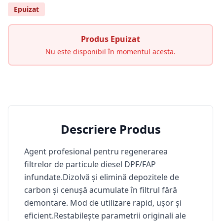
Epuizat
Produs Epuizat
Nu este disponibil în momentul acesta.
Descriere Produs
Agent profesional pentru regenerarea
filtrelor de particule diesel DPF/FAP
infundate.Dizolvă și elimină depozitele de
carbon și cenușă acumulate în filtrul fără
demontare. Mod de utilizare rapid, ușor și
eficient.Restabilește parametrii originali ale