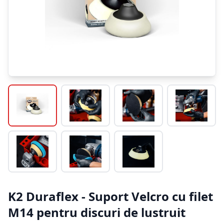
K2 Duraflex - Suport Velcro cu filet
M14 pentru discuri de lustruit