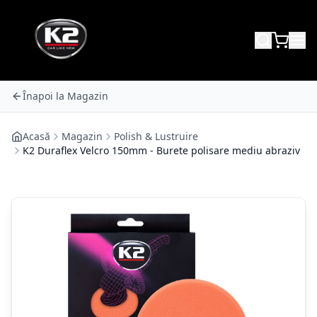
Înapoi la Magazin
Acasă
Magazin
Polish & Lustruire
K2 Duraflex Velcro 150mm - Burete polisare mediu abraziv