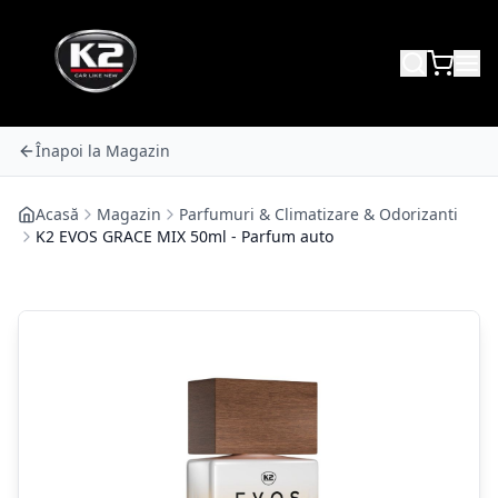
Înapoi la Magazin
Acasă
Magazin
Parfumuri & Climatizare & Odorizanti
K2 EVOS GRACE MIX 50ml - Parfum auto