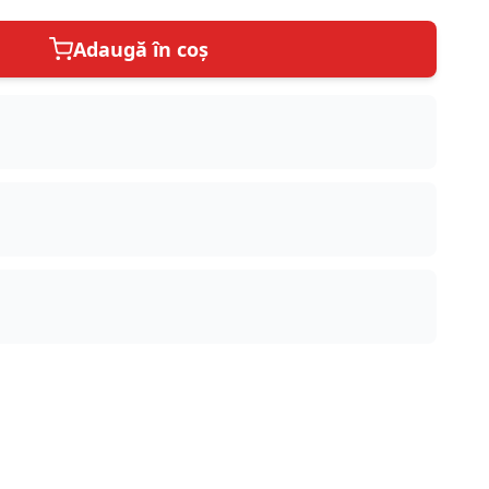
Adaugă în coș