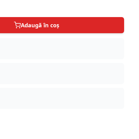
Adaugă în coș