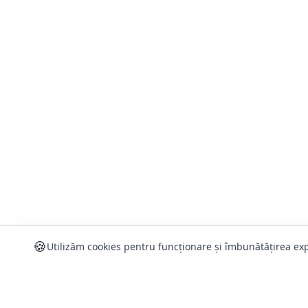
🍪
Utilizăm cookies pentru funcționare și îmbunătățirea exp