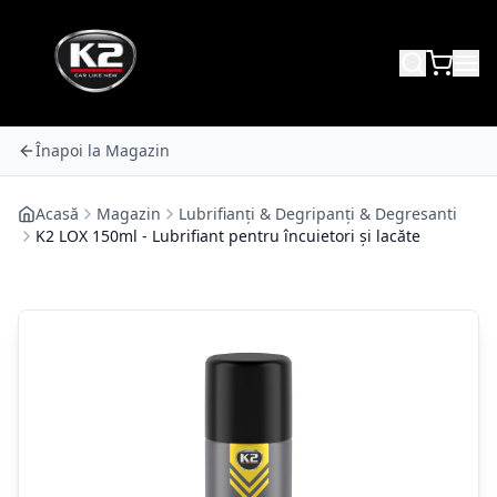
Înapoi la Magazin
Acasă
Magazin
Lubrifianți & Degripanți & Degresanti
K2 LOX 150ml - Lubrifiant pentru încuietori și lacăte