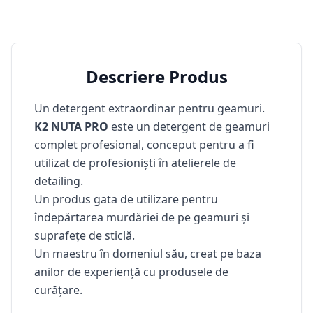
Descriere Produs
Un detergent extraordinar pentru geamuri.
K2 NUTA PRO
este un detergent de geamuri
complet profesional, conceput pentru a fi
utilizat de profesioniști în atelierele de
detailing.
Un produs gata de utilizare pentru
îndepărtarea murdăriei de pe geamuri și
suprafețe de sticlă.
Un maestru în domeniul său, creat pe baza
anilor de experiență cu produsele de
curățare.