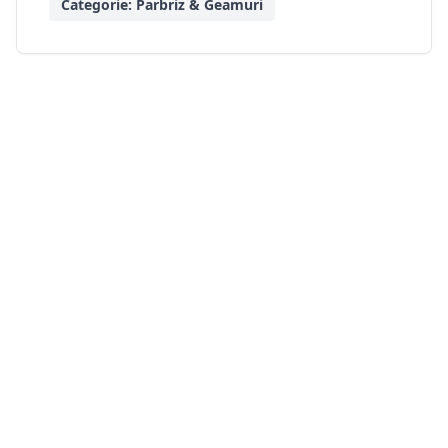
Categorie:
Parbriz & Geamuri