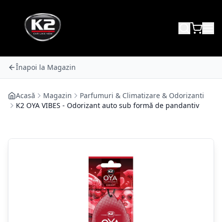
Înapoi la Magazin
Acasă
Magazin
Parfumuri & Climatizare & Odorizanti
K2 OYA VIBES - Odorizant auto sub formă de pandantiv