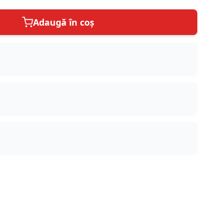
Adaugă în coș