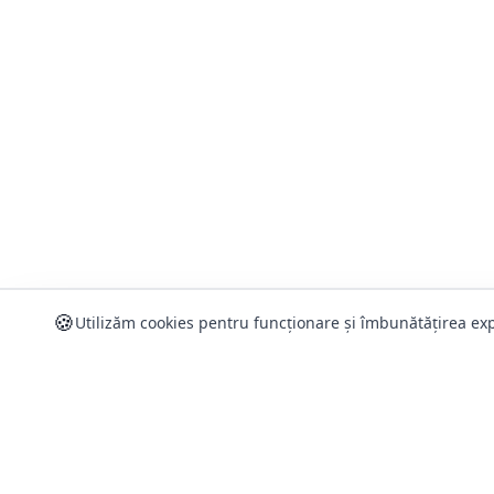
🍪
Utilizăm cookies pentru funcționare și îmbunătățirea exp