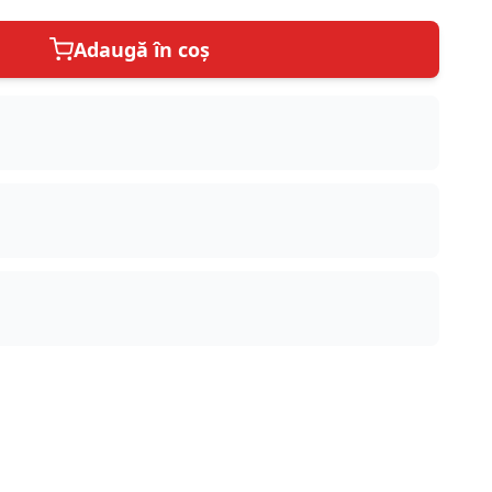
Adaugă în coș