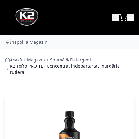
Înapoi la Magazin
Acasă
Magazin
Spumă & Detergent
K2 Tefro PRO 1L - Concentrat îndepărtartat murdăria
rutiera