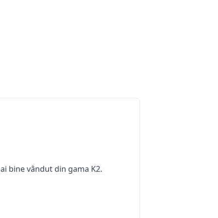
mai bine vândut din gama K2.