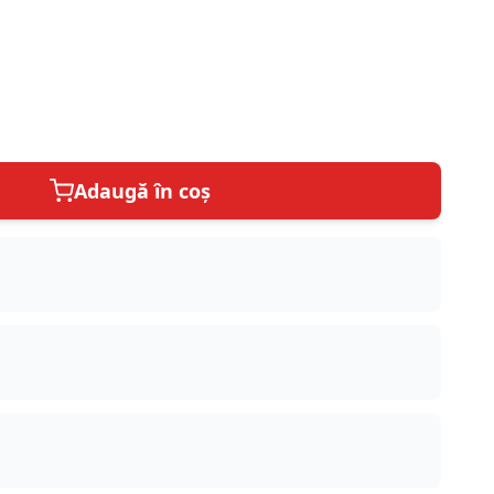
Adaugă în coș