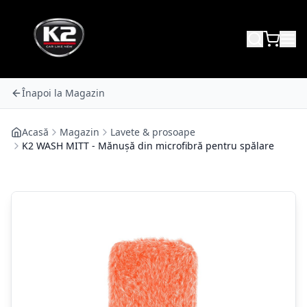
Înapoi la Magazin
Acasă
Magazin
Lavete & prosoape
K2 WASH MITT - Mănușă din microfibră pentru spălare